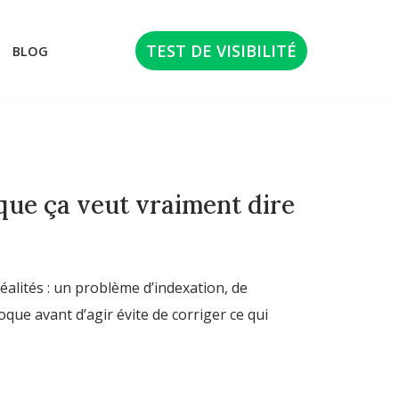
TEST DE VISIBILITÉ
BLOG
 que ça veut vraiment dire
éalités : un problème d’indexation, de
que avant d’agir évite de corriger ce qui