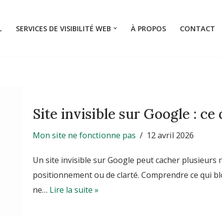
L
SERVICES DE VISIBILITÉ WEB
À PROPOS
CONTACT
Site invisible sur Google : ce
Mon site ne fonctionne pas
12 avril 2026
Un site invisible sur Google peut cacher plusieurs r
positionnement ou de clarté. Comprendre ce qui blo
ne…
Lire la suite »