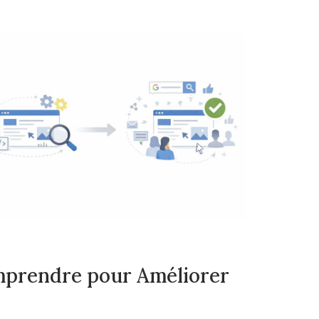
Comprendre pour Améliorer