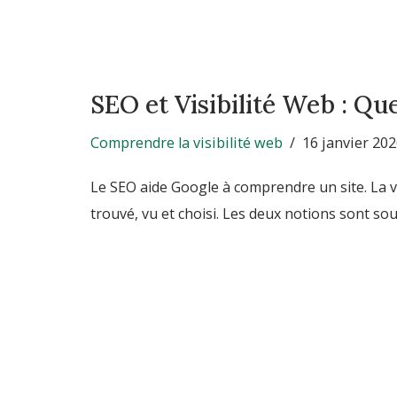
SEO et Visibilité Web : Que
Comprendre la visibilité web
16 janvier 20
Le SEO aide Google à comprendre un site. La vi
trouvé, vu et choisi. Les deux notions sont s